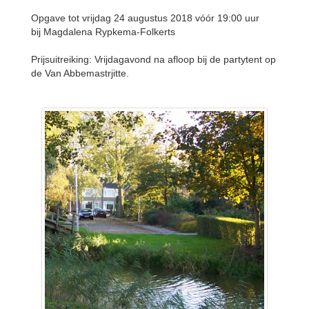
Opgave tot vrijdag 24 augustus 2018 vóór 19:00 uur
bij Magdalena Rypkema-Folkerts
Prijsuitreiking: Vrijdagavond na afloop bij de partytent op
de Van Abbemastrjitte.