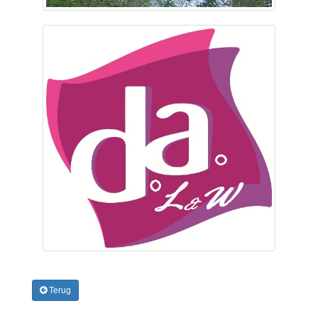
Terug