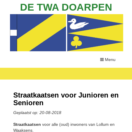
DE TWA DOARPEN
Menu
Straatkaatsen voor Junioren en
Senioren
Geplaatst op: 20-08-2018
Straatkaatsen
voor alle (oud) inwoners van Lollum en
Waaksens.