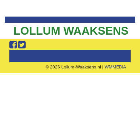
LOLLUM WAAKSENS
© 2026 Lollum-Waaksens.nl |
WMMEDiA