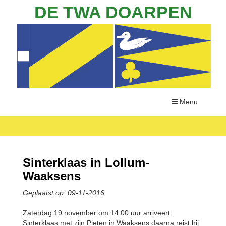
DE TWA DOARPEN
Menu
Sinterklaas in Lollum-
Waaksens
Geplaatst op: 09-11-2016
Zaterdag 19 november om 14:00 uur arriveert
Sinterklaas met zijn Pieten in Waaksens daarna reist hij