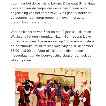
door naar het dorpshuis in Lollum. Daar gaat Sinterklaas
luisteren naar de liedjes die we samen zingen onder
begeleiding van het korps ASAF. Ook gaat Sinterklaas
de peuters naar voren roepen om even met ze te
praten. Daarna is er disco.
Voor de kinderen van 3 tot en met 9 jaar uit Lollum en
Waaksens ligt een kleurplaat klaar. Hiermee zijn leuke
prijzen te winnen. Inleveren kan op 10 december tijdens
de Kerstmarkt. Prijsuitreiking volgt vrijdag 16 december
17:00 - 18:00 uur. Voor alle kinderen die hebben
meegedaan aan de kleurwedstrijd staat er dan ook een
lekkernij klaar.